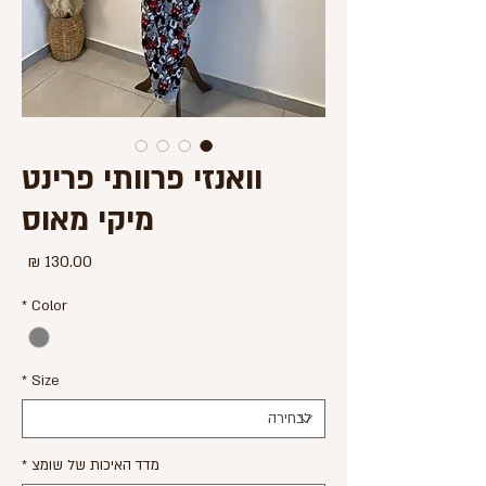
וואנזי פרוותי פרינט
מיקי מאוס
מחיר
*
Color
*
Size
מדד האיכות של שומצ
*