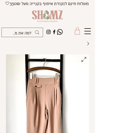
משלוח חינם לנקודת איסוף בקנייה מעל 350₪🤍