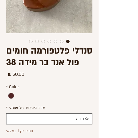
סנדלי פלטפורמה חומים
פול אנד בר מידה 38
מחיר
*
Color
מדד האיכות של שומצ
*
נותרו רק 1 במלאי