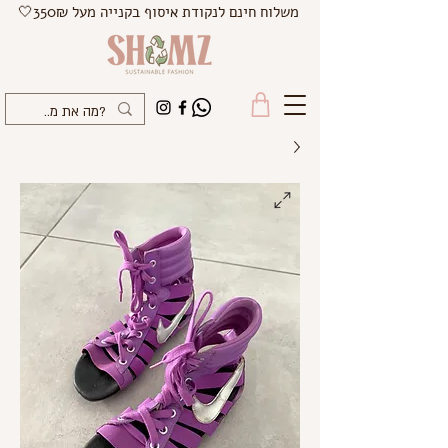
משלוח חינם לנקודת איסוף בקנייה מעל 350₪🤍