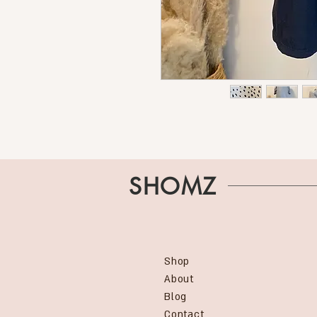
SHOMZ
Shop
About
Blog
Contact