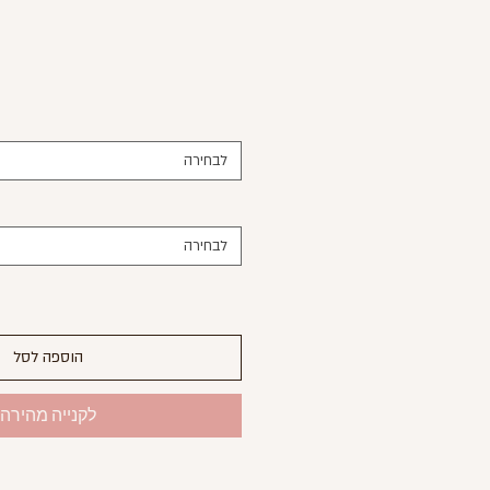
לבחירה
לבחירה
הוספה לסל
לקנייה מהירה