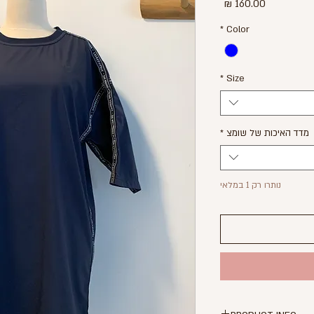
מחיר
*
Color
*
Size
מדד האיכות של שומצ
*
נותרו רק 1 במלאי