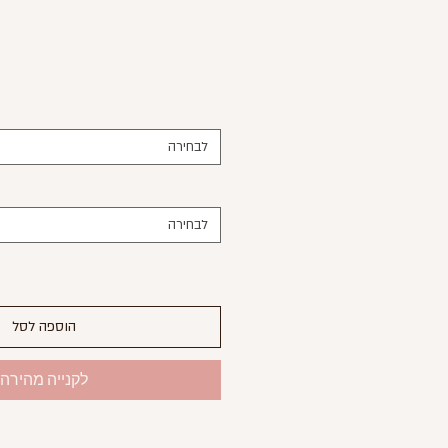
לבחירה
לבחירה
הוספה לסל
לקנייה מהירה