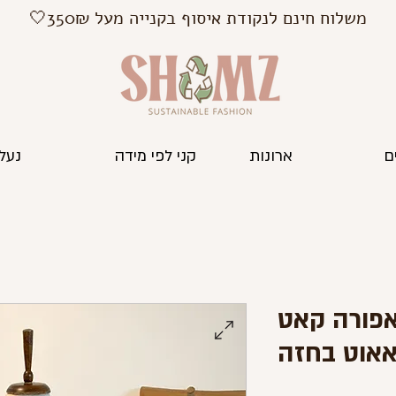
משלוח חינם לנקודת איסוף בקנייה מעל 350₪🤍
ם
ארונות
קני לפי מידה
נעלי
אפורה קאט
אוט בחזה