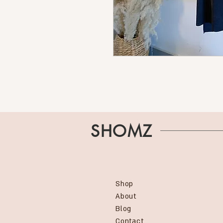
SHOMZ
Shop
About
Blog
Contact