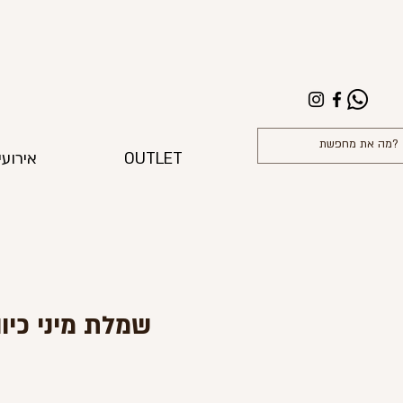
OUTLET
אירועי
שמלת מיני כיו