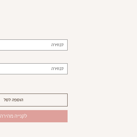
לבחירה
לבחירה
הוספה לסל
לקנייה מהירה