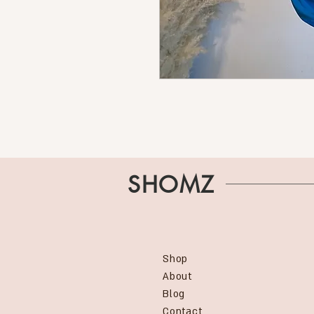
SHOMZ
Shop
About
Blog
Contact