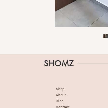
SHOMZ
Shop
About
Blog
Contact