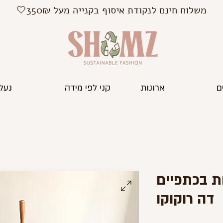
משלוח חינם לנקודת איסוף בקנייה מעל 350₪🤍
ם
ארונות
קני לפי מידה
נעלי
ת בכתפיים
דה רוקוקו