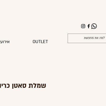
OUTLET
אירועי
שמלת סאטן כריו