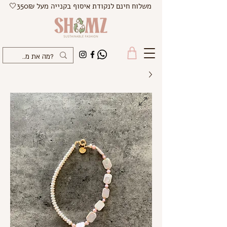
משלוח חינם לנקודת איסוף בקנייה מעל 350₪🤍