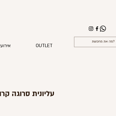
OUTLET
אירועי