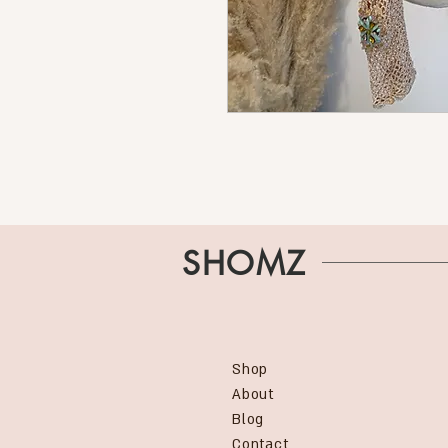
SHOMZ
Shop
About
Blog
Contact