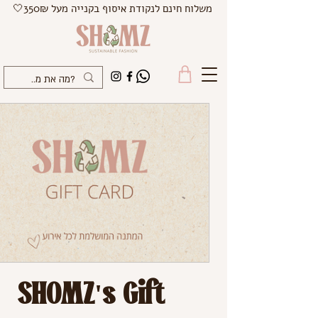
משלוח חינם לנקודת איסוף בקנייה מעל 350₪🤍
SHOMZ's Gift