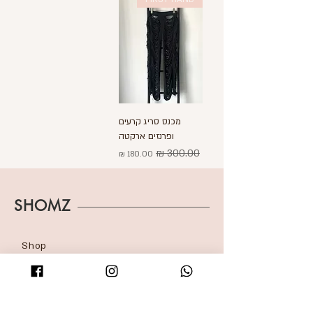
מכנס סריג קרעים
ופרנזים ארקטה
מחיר רגיל
מחיר מבצע
SHOMZ
Shop
About
Shipping & Returns
Blog
FAQ
Contact
Accessibility statement