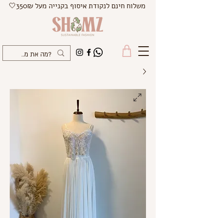
משלוח חינם לנקודת איסוף בקנייה מעל 350₪🤍