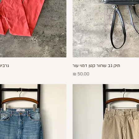
תצוגה מהירה
תיק גב שחור קטן דמוי עור
תצוגה מהירה
גרביו
מחיר