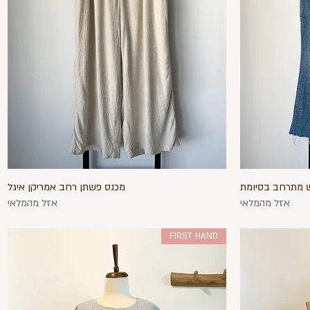
וש מתרחב בסיומת
תצוגה מהירה
מכנס פשתן רחב אמריקן איגל
אזל מהמלאי
אזל מהמלאי
FIRST HAND