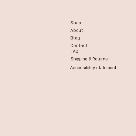
Shop
About
Blog
Contact
FAQ
Shipping & Returns
Accessibility statement