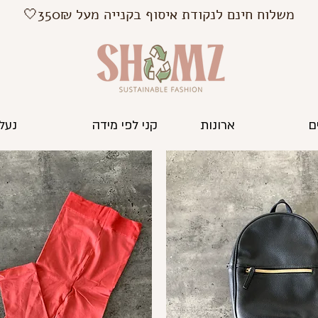
משלוח חינם לנקודת איסוף בקנייה מעל 350₪🤍
ם
ארונות
קני לפי מידה
נעלי