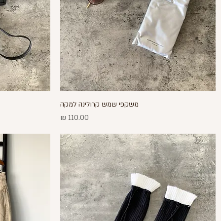
תצוגה מהירה
משקפי שמש קרולינה למקה
מחיר