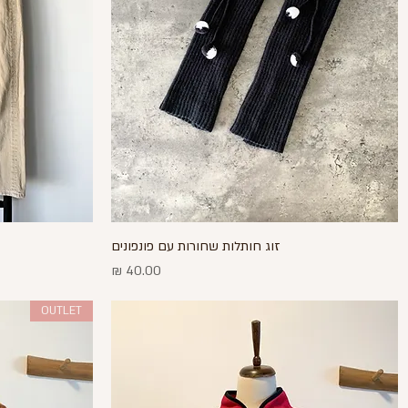
תצוגה מהירה
זוג חותלות שחורות עם פונפונים
מחיר
OUTLET