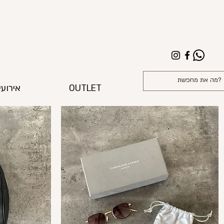
OUTLET
אירועי