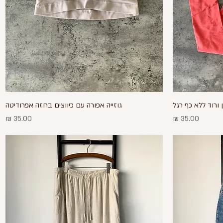
ן ורוד ללא כף רגל
תצוגה מהירה
גוזייה אפורה עם כיווצים בחזה אפרודיטה
מחיר
מחיר