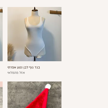
בגד גוף לבן נטע אפרתי
תצוגה מהירה
אזל מהמלאי