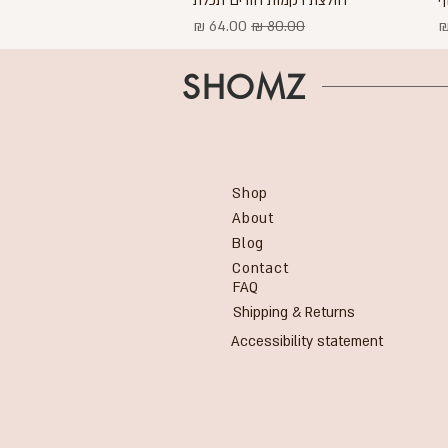
ף
חולצת רקמות חורים תכלת
ע
מחיר רגיל
מחיר מבצע
SHOMZ
Shop
About
Blog
Contact
FAQ
Shipping & Returns
Accessibility statement