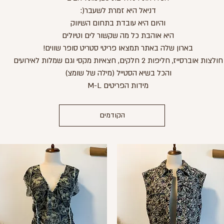
דניאל היא זמרת לשעבר(:
והיום היא עובדת בתחום השיווק
היא אוהבת כל מה שקשור לים וטיולים
בארון שלה באתר תמצאו פריטי סטריט סופר שווים!
חולצות אוברסייז, חליפות 2 חלקים, חצאיות מקסי וגם שמלות לאירועים
והכל בשיא הסטייל (מילה של שומצ)
מידות הפריטים M-L
הקודמים