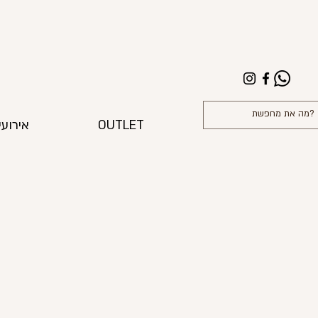
OUTLET
אירועי