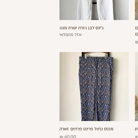
ם
ג'ינס לבן גזרה ישרה מנגו
תצוגה מהירה
ם
אזל מהמלאי
ת
מכנס כחול פרינט פרחים זארה
תצוגה מהירה
מחיר