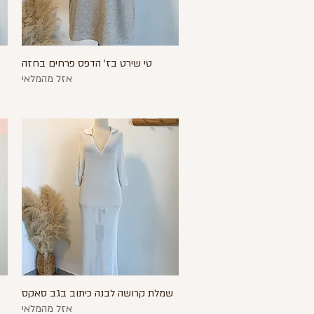
טי שירט בז' הדפס פרחים בחזה
תצוגה מהירה
אזל מהמלאי
שמלת קרושה לבנה כיתוב בגב סאקס
תצוגה מהירה
אזל מהמלאי