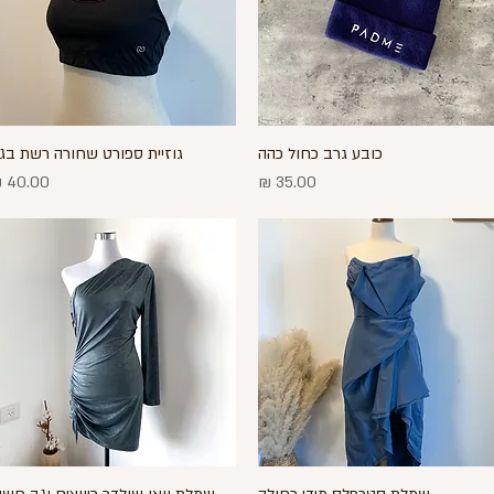
כובע גרב כחול כהה
גוזיית ספורט שחורה רשת בג
תצוגה מהירה
תצוגה מהירה
מחיר
מחיר
תצוגה מהירה
תצוגה מהירה