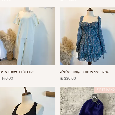
שמלת מיני פרחונית קומות מלמלה
אוברול בד שמנת אדיק
תצוגה מהירה
תצוגה מהירה
מחיר
מחיר
FIRST HAND