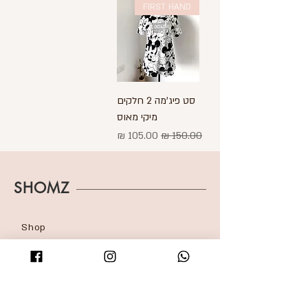
FIRST HAND
סט פיג'מה 2 חלקים
מיקי מאוס
מחיר רגיל
מחיר מבצע
SHOMZ
Shop
About
Shipping & Returns
Blog
FAQ
Contact
Accessibility statement