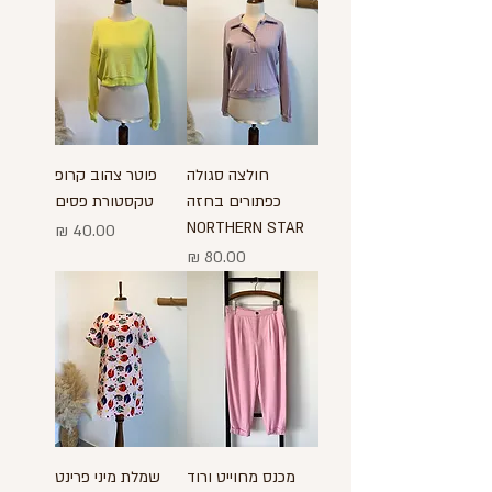
חולצה סגולה
פוטר צהוב קרופ
כפתורים בחזה
טקסטורת פסים
NORTHERN STAR
מחיר
מחיר
מכנס מחוייט ורוד
שמלת מיני פרינט