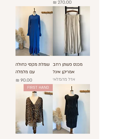
מחיר
מכנס פשתן רחב
שמלת מקסי כחולה
אמריקן איגל
עם מלמלה
אזל מהמלאי
מחיר
FIRST HAND