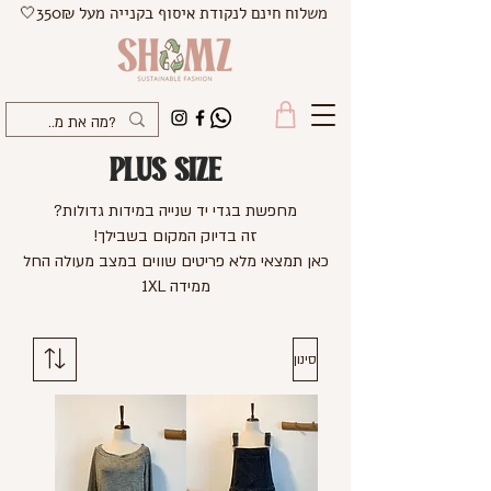
משלוח חינם לנקודת איסוף בקנייה מעל 350₪🤍
PLUS SIZE
מחפשת בגדי יד שנייה במידות גדולות?
זה בדיוק המקום בשבילך!
כאן תמצאי מלא פריטים שווים במצב מעולה החל
ממידה 1XL
סינון