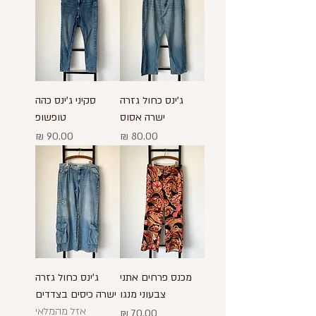
ג'ינס כחול גזרה
סקיני ג'ינס כהה
ישרה אסוס
טופשופ
מחיר
מחיר
מכנס פרחים אתני
ג'ינס כחול גזרה
צבעוני מנגו
ישרה כיסים בצדדים
אזל מהמלאי
מחיר