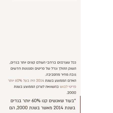
ככל שצרכנים ברחבי העולם קונים יותר בגדים, 
השוק ההולך וגדל של פריטים וסגנונות חדשים 
גובה מחיר מהסביבה.
האדם הממוצע בשנ
ת 
2014 היה בעל 60% יותר 
פריטי לבוש
 בהשוואה לצרכן הממוצע בשנת 
2000.
"בעוד שאנשים קנו 60% יותר בגדים 
בשנת 2014 מאשר בשנת 2000, הם 