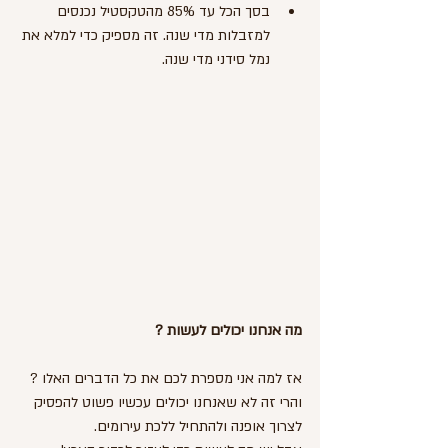
בסך הכל עד 85% מהטקסטיל נכנסים 
למזבלות מדי שנה. זה מספיק כדי למלא את 
נמל סידני מדי שנה.
מה אנחנו יכולים לעשות ?
אז למה אני מספרת לכם את כל הדברים האלו ? 
והרי זה לא שאנחנו יכולים עכשיו פשוט להפסיק 
לצרוך אופנה ולהתחיל ללכת עירומים.