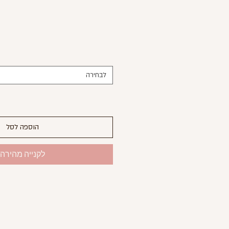
לבחירה
הוספה לסל
לקנייה מהירה
ארנק בצ
מ