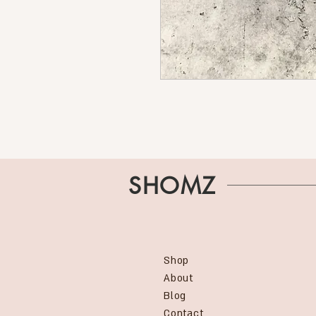
SHOMZ
Shop
About
Blog
Contact