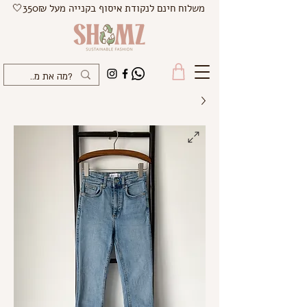
משלוח חינם לנקודת איסוף בקנייה מעל 350₪🤍