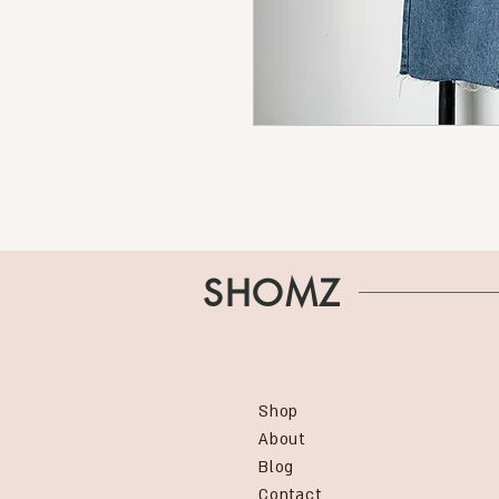
SHOMZ
Shop
About
Blog
Contact