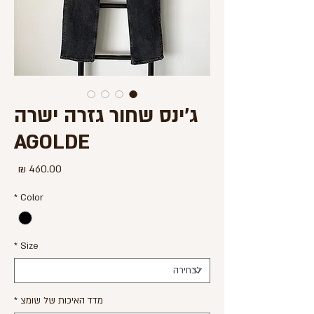
ג'ינס שחור גזרה ישרה
AGOLDE
מחיר
*
Color
*
Size
מדד האיכות של שומצ
*