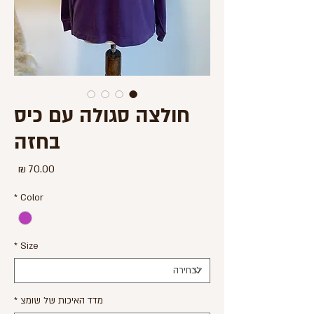
חולצה סגולה עם כיס
בחזה
מחיר
*
Color
*
Size
מדד האיכות של שומצ
*