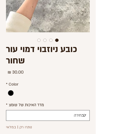
כובע ניוזבוי דמוי עור
שחור
מחיר
*
Color
מדד האיכות של שומצ
*
נותרו רק 1 במלאי