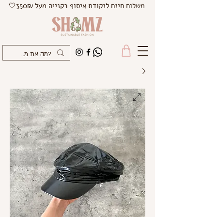
משלוח חינם לנקודת איסוף בקנייה מעל 350₪🤍