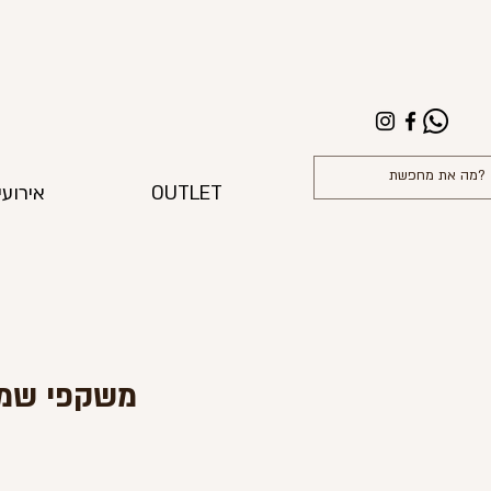
OUTLET
אירועי
משקפי שמש