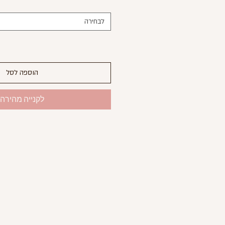
לבחירה
הוספה לסל
לקנייה מהירה