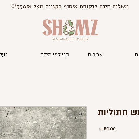
משלוח חינם לנקודת איסוף בקנייה מעל 350₪🤍
ם
ארונות
קני לפי מידה
נעלי
 חתוליות
מחיר