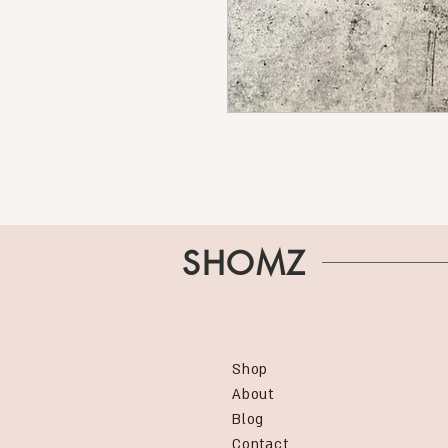
SHOMZ
Shop
About
Blog
Contact