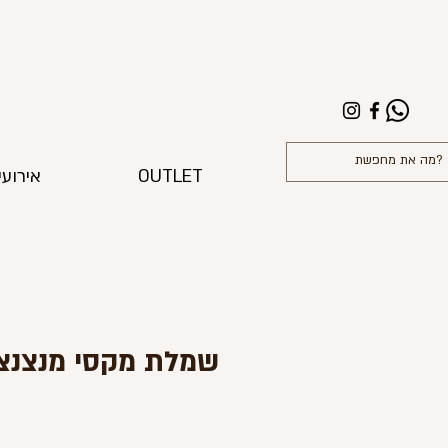
OUTLET
אירועי
שמלת מקסי מנצנצ