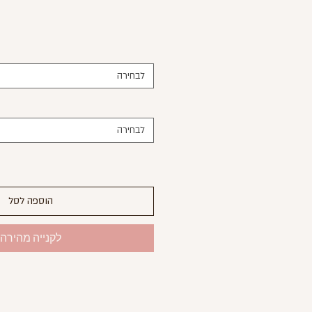
לבחירה
לבחירה
הוספה לסל
לקנייה מהירה