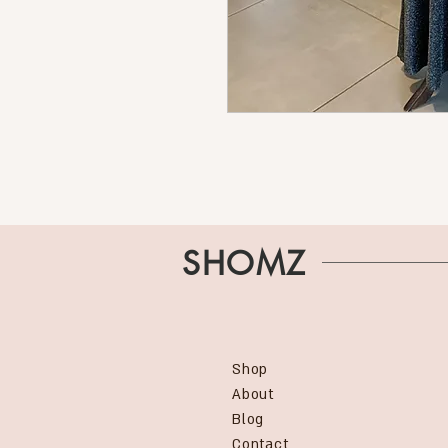
SHOMZ
Shop
About
Blog
Contact