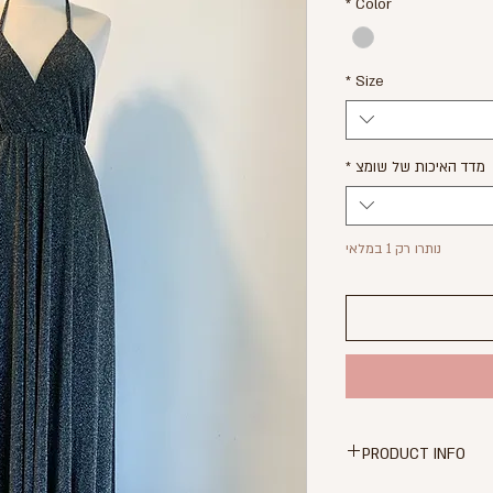
*
Color
*
Size
מדד האיכות של שומצ
*
נותרו רק 1 במלאי
PRODUCT INFO