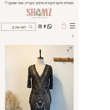
משלוח חינם לנקודת איסוף בקנייה מעל 350₪🤍