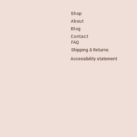
Shop
About
Blog
Contact
FAQ
Shipping & Returns
Accessibility statement
.