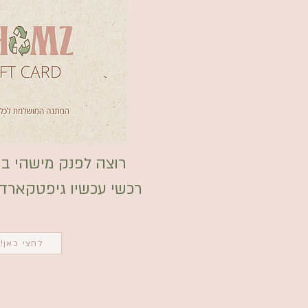
רוצה לפנק מישהי במ
רכשי עכשיו גיפטקארד לאת
לחצי כאן!