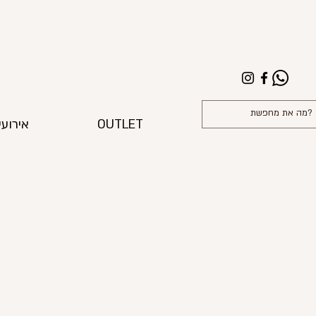
OUTLET
אירועי