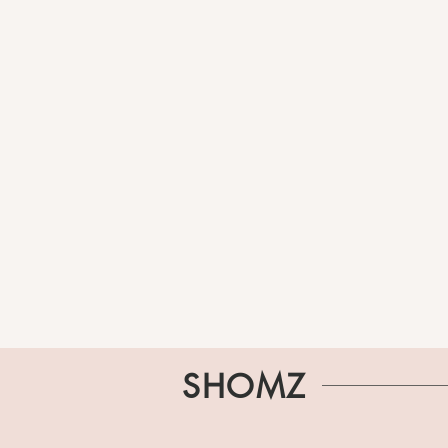
SHOMZ