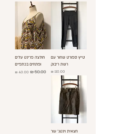
טייץ ספורט שחור עם
חולצה פרינט עלים
רשת ריבוק
ופתחים בכתפיים
מחיר
מחיר רגיל
מחיר מבצע
חצאית וינטג' עור