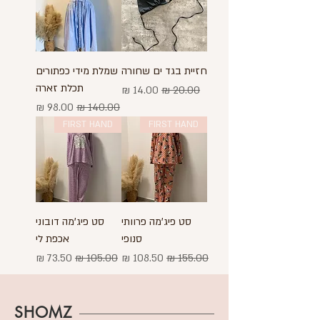
חזיית בגד ים שחורה
שמלת מידי כפתורים
תכלת זארה
מחיר רגיל
מחיר מבצע
מחיר רגיל
מחיר מבצע
FIRST HAND
FIRST HAND
סט פיג'מה פרוותי
סט פיג'מה דובוני
סנופי
אכפת לי
מחיר רגיל
מחיר מבצע
מחיר רגיל
מחיר מבצע
SHOMZ