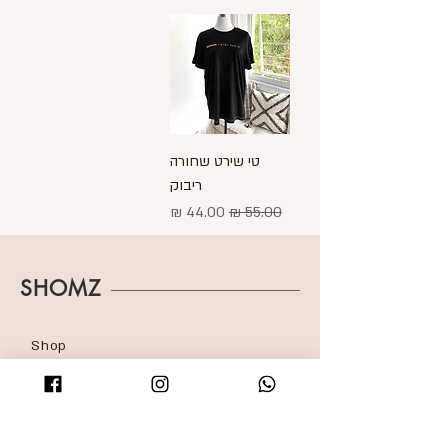
טי שירט שחורה
ריבוק
מחיר רגיל
מחיר מבצע
SHOMZ
Shop
About
Shipping & Returns
Blog
FAQ
Contact
Accessibility statement