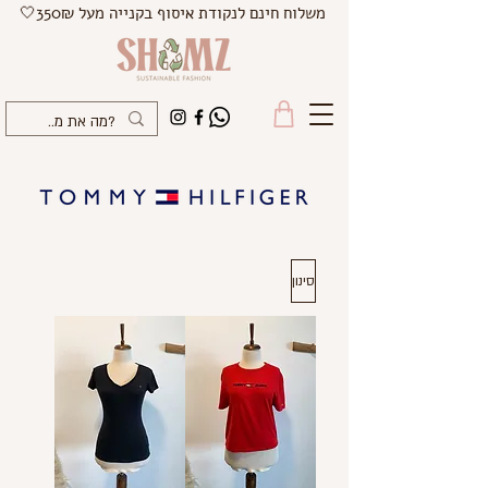
משלוח חינם לנקודת איסוף בקנייה מעל 350₪🤍
סינון