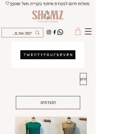
משלוח חינם לנקודת איסוף בקנייה מעל 350₪🤍
סינון
הקודמים