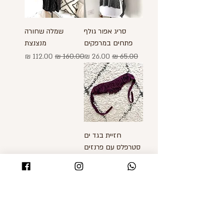
סריג אפור גולף
שמלה שחורה
פתחים במרפקים
מנצנצת
מחיר רגיל
מחיר מבצע
מחיר רגיל
מחיר מבצע
חזיית בגד ים
סטרפלס עם פרנזים
מחיר רגיל
מחיר מבצע
SHOMZ