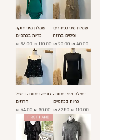
שמלת מיני כפתורים
שמלת מיני ירוקה
וכיסים בחזה
כריות בכתפיים
מחיר רגיל
מחיר מבצע
מחיר רגיל
מחיר מבצע
שמלת מיני שחורה
גופייה שחורה דיטייל
כריות בכתפיים
חרוזים
מחיר רגיל
מחיר מבצע
מחיר רגיל
מחיר מבצע
FIRST HAND