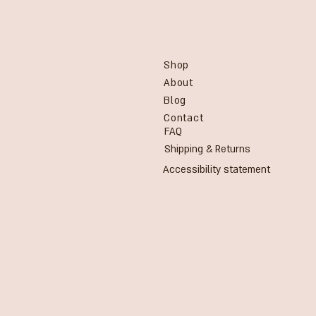
Shop
About
Blog
Contact
FAQ
Shipping & Returns
Accessibility statement