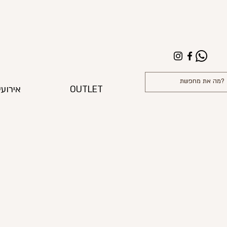
OUTLET
אירועי