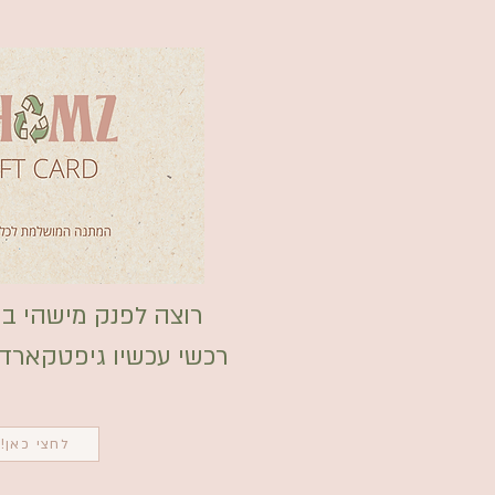
רוצה לפנק מישהי במ
רכשי עכשיו גיפטקארד לאת
לחצי כאן!