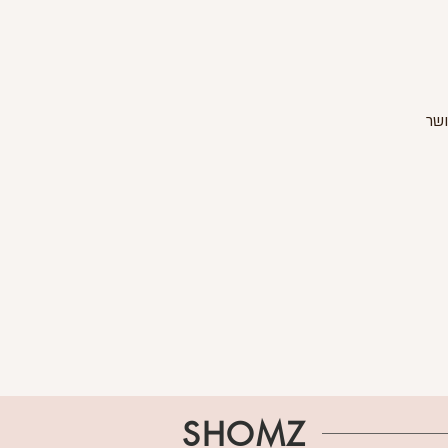
ושר
SHOMZ